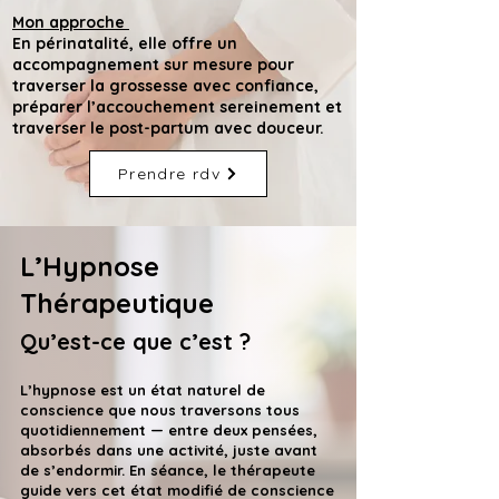
Mon approche
En périnatalité, elle offre un
accompagnement sur mesure pour
traverser la grossesse avec confiance,
préparer l’accouchement sereinement et
traverser le post-partum avec douceur.
Prendre rdv
L’Hypnose
Thérapeutique
Qu’est-ce que c’est ?
L’hypnose est un état naturel de
conscience que nous traversons tous
quotidiennement — entre deux pensées,
absorbés dans une activité, juste avant
de s’endormir. En séance, le thérapeute
guide vers cet état modifié de conscience