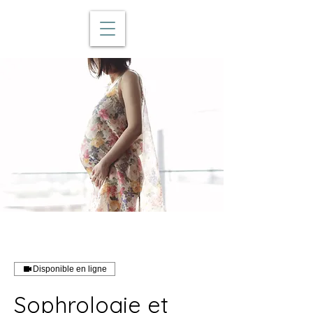
Disponible en ligne
Sophrologie et